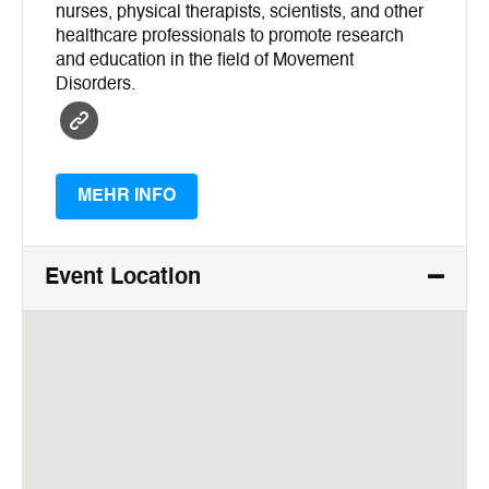
nurses, physical therapists, scientists, and other
healthcare professionals to promote research
and education in the field of Movement
Disorders.
MEHR INFO
Event Location