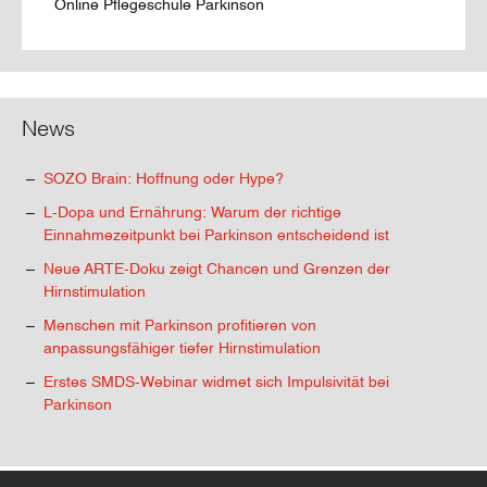
Online Pflegeschule Parkinson
News
SOZO Brain: Hoffnung oder Hype?
L-Dopa und Ernährung: Warum der richtige
Einnahmezeitpunkt bei Parkinson entscheidend ist
Neue ARTE-Doku zeigt Chancen und Grenzen der
Hirnstimulation
Menschen mit Parkinson profitieren von
anpassungsfähiger tiefer Hirnstimulation
Erstes SMDS-Webinar widmet sich Impulsivität bei
Parkinson