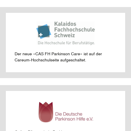
Der neue «CAS FH Parkinson Care» ist auf der
Careum-Hochschulseite aufgeschaltet.