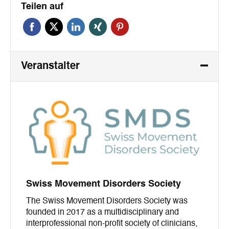
Teilen auf
Veranstalter
Swiss Movement Disorders Society
The Swiss Movement Disorders Society was
founded in 2017 as a multidisciplinary and
interprofessional non-profit society of clinicians,