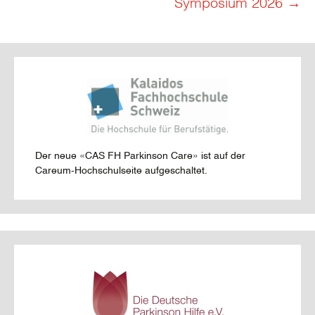
Symposium 2026
→
Der neue «CAS FH Parkinson Care» ist auf der
Careum-Hochschulseite aufgeschaltet.