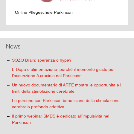
Online Pflegeschule Parkinson
News
SOZO Brain: speranza o hype?
L-Dopa e alimentazione: perché il momento giusto per
l’assunzione è cruciale nel Parkinson
Un nuovo documentario di ARTE mostra le opportunità e i
limiti della stimolazione cerebrale
Le persone con Parkinson beneficiano della stimolazione
cerebrale profonda adattiva
Il primo webinar SMDS è dedicato all’impulsività nel
Parkinson