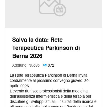
Salva la data: Rete
Terapeutica Parkinson di
Berna 2026
Aggiungi Nuovo
372
La Rete Terapeutica Parkinson di Berna invita
cordialmente al prossimo convegno giovedì 30
aprile 2026.
L’evento riunisce professionisti della medicina,
dell’assistenza infermieristica e della terapia per
discutere gli sviluppi attuali, i risultati della ricerca e