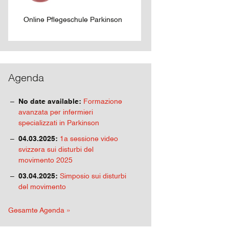
Online Pflegeschule Parkinson
Agenda
No date available:
Formazione
avanzata per infermieri
specializzati in Parkinson
04.03.2025:
1a sessione video
svizzera sui disturbi del
movimento 2025
03.04.2025:
Simposio sui disturbi
del movimento
Gesamte Agenda »