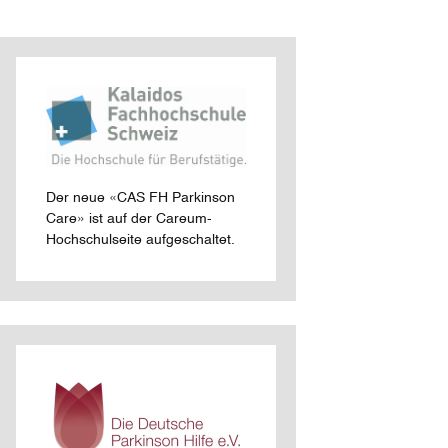
co
)
Der neue «CAS FH Parkinson
Care» ist auf der Careum-
Hochschulseite aufgeschaltet.