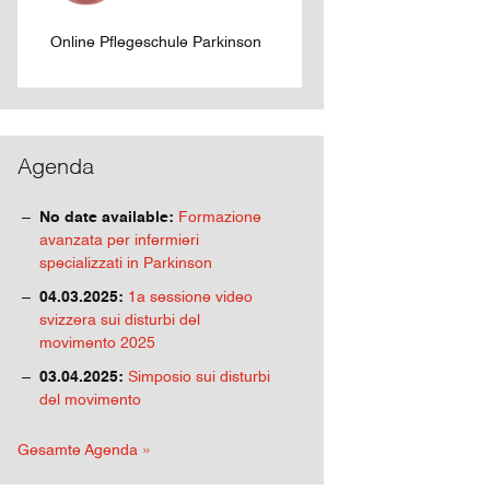
Online Pflegeschule Parkinson
Agenda
No date available:
Formazione
avanzata per infermieri
specializzati in Parkinson
04.03.2025:
1a sessione video
svizzera sui disturbi del
movimento 2025
03.04.2025:
Simposio sui disturbi
del movimento
Gesamte Agenda »