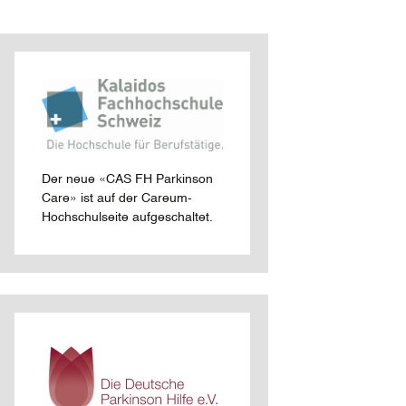
co
)
Der neue «CAS FH Parkinson
Care» ist auf der Careum-
Hochschulseite aufgeschaltet.